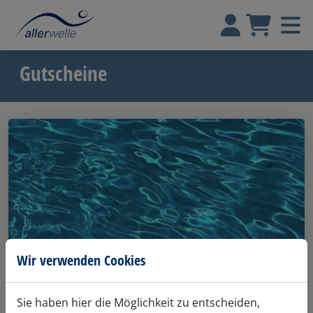
Gutscheine
Wir verwenden Cookies
Sie haben hier die Möglichkeit zu entscheiden,