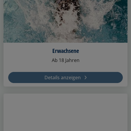
Erwachsene
Ab 18 Jahren
Details anzeigen