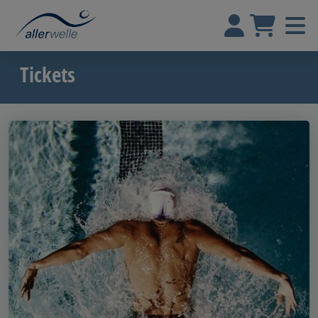
Tickets