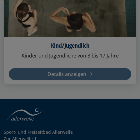
Kind/Jugendlich
Kinder und Jugendliche von 3 bis 17 Jahre
Details anzeigen
Sport- und Freizeitbad Allerwelle
Zur Allerwelle 1