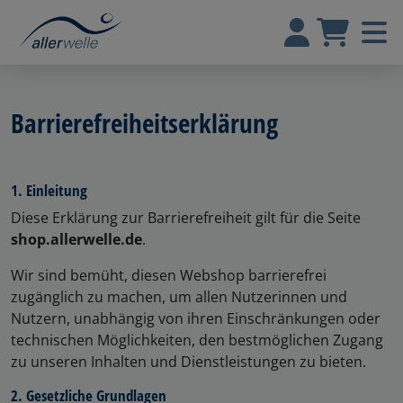
Barrierefreiheitserklärung
1. Einleitung
Diese Erklärung zur Barrierefreiheit gilt für die Seite
shop.allerwelle.de
.
Wir sind bemüht, diesen Webshop barrierefrei
zugänglich zu machen, um allen Nutzerinnen und
Nutzern, unabhängig von ihren Einschränkungen oder
technischen Möglichkeiten, den bestmöglichen Zugang
zu unseren Inhalten und Dienstleistungen zu bieten.
2. Gesetzliche Grundlagen